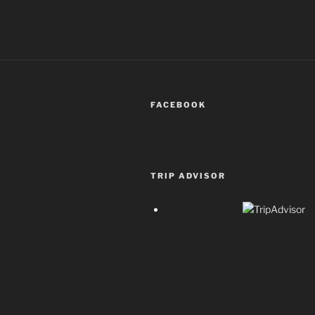
FACEBOOK
TRIP ADVISOR