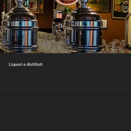
Liquori e distillati