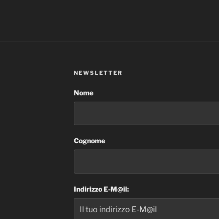
NEWSLETTER
Nome
Cognome
Indirizzo E-M@il: