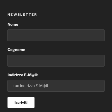
NEWSLETTER
Nome
Cognome
Indirizzo E-M@il: