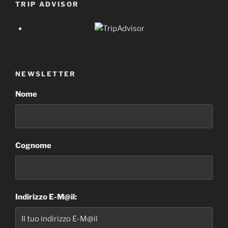
TRIP ADVISOR
NEWSLETTER
Nome
Cognome
Indirizzo E-M@il: