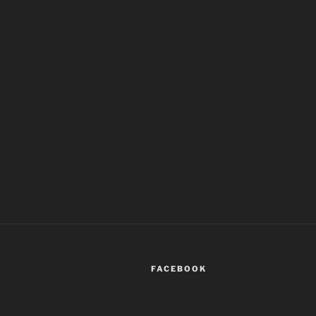
FACEBOOK