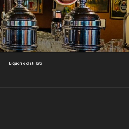
Liquori e distillati