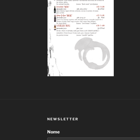
NEWSLETTER
Nome