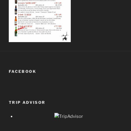
FACEBOOK
TRIP ADVISOR