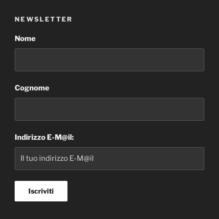
NEWSLETTER
Nome
Cognome
Indirizzo E-M@il: