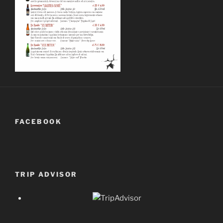
FACEBOOK
TRIP ADVISOR