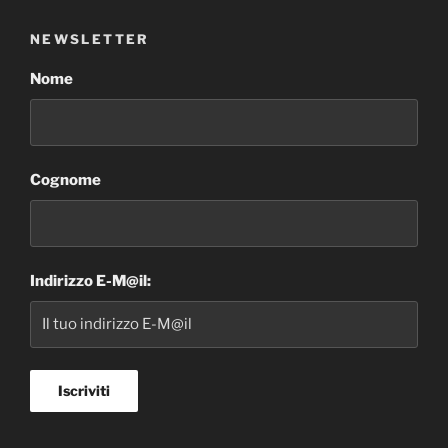
NEWSLETTER
Nome
Cognome
Indirizzo E-M@il: