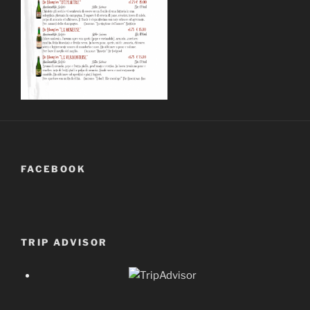
FACEBOOK
TRIP ADVISOR