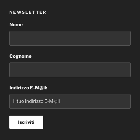
NEWSLETTER
Nome
Cognome
Indirizzo E-M@il: