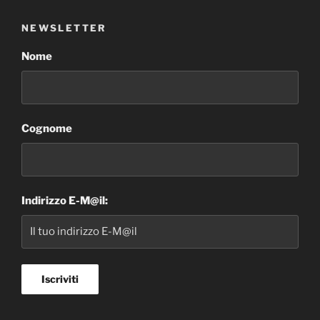
NEWSLETTER
Nome
Cognome
Indirizzo E-M@il: