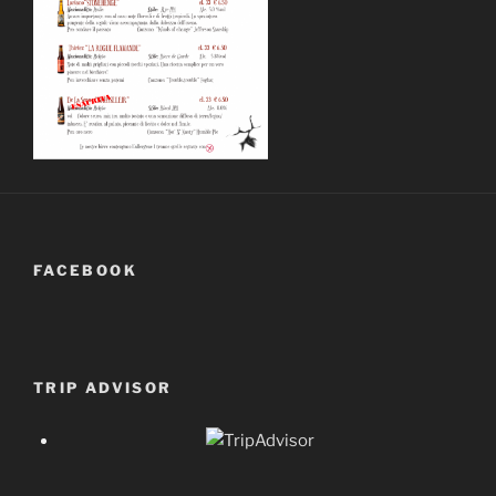
FACEBOOK
TRIP ADVISOR