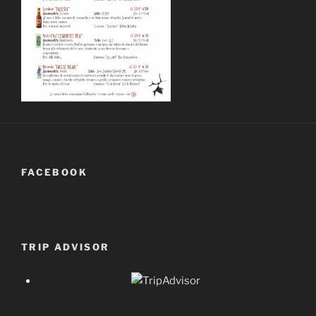
FACEBOOK
TRIP ADVISOR