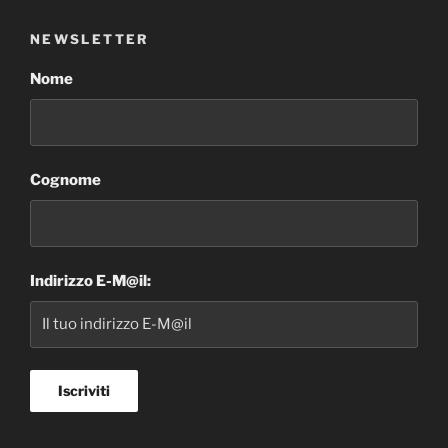
NEWSLETTER
Nome
Cognome
Indirizzo E-M@il: