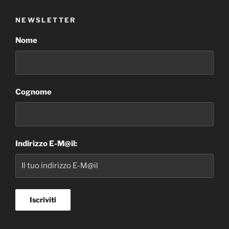
NEWSLETTER
Nome
Cognome
Indirizzo E-M@il: