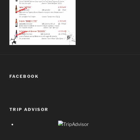
FACEBOOK
TRIP ADVISOR