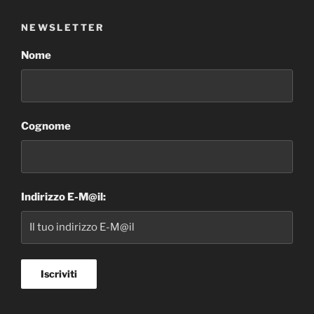
NEWSLETTER
Nome
Cognome
Indirizzo E-M@il: