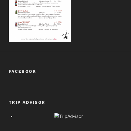
FACEBOOK
TRIP ADVISOR