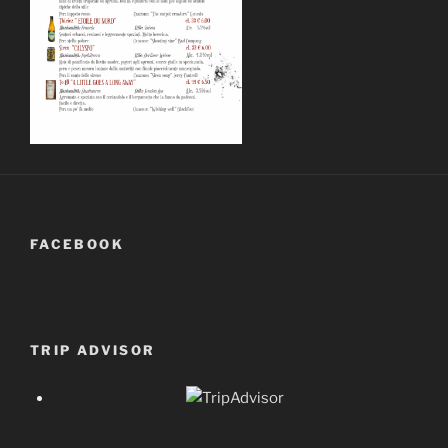
FACEBOOK
TRIP ADVISOR