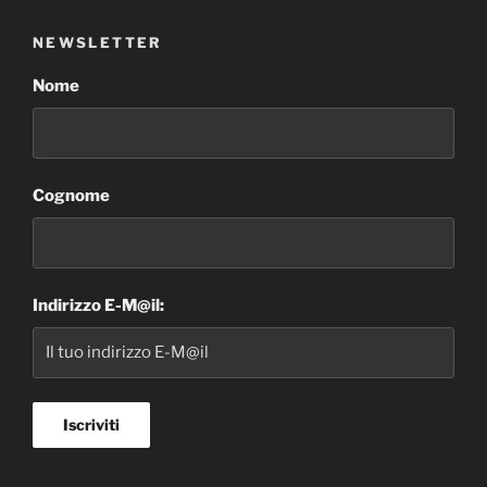
NEWSLETTER
Nome
Cognome
Indirizzo E-M@il: