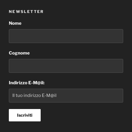
NEWSLETTER
Nome
Cognome
Indirizzo E-M@il: