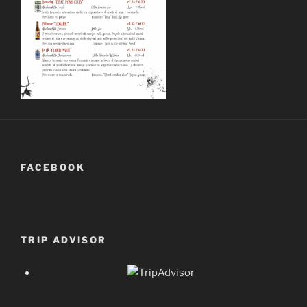
FACEBOOK
TRIP ADVISOR