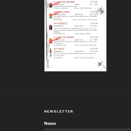
NEWSLETTER
Nome