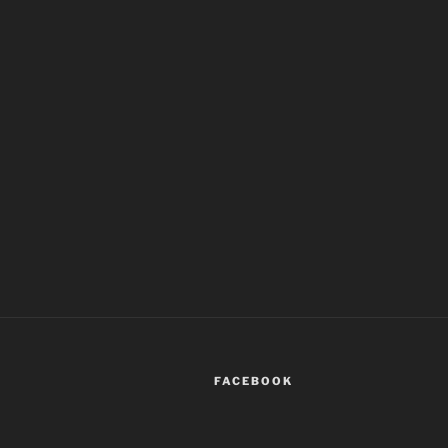
FACEBOOK