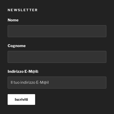
NEWSLETTER
Nome
Cognome
Indirizzo E-M@il: