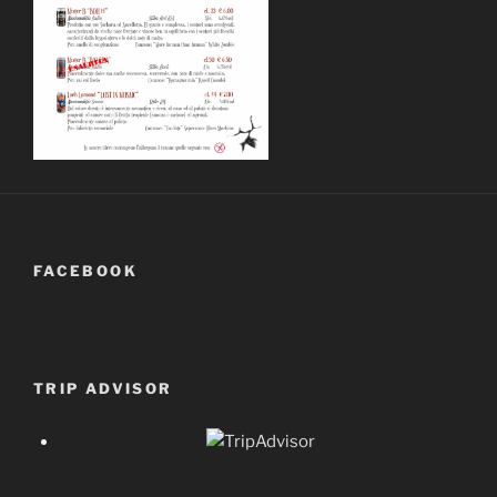
FACEBOOK
TRIP ADVISOR