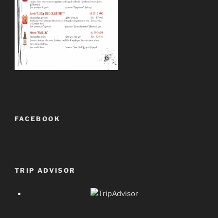
FACEBOOK
TRIP ADVISOR