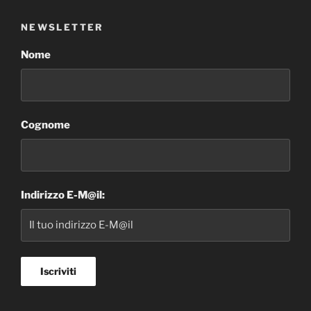
NEWSLETTER
Nome
Cognome
Indirizzo E-M@il: