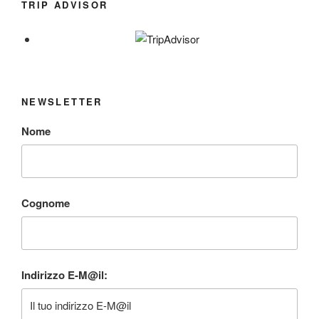
TRIP ADVISOR
NEWSLETTER
Nome
Cognome
Indirizzo E-M@il: