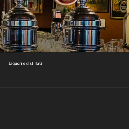
Liquori e distillati