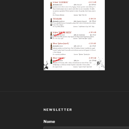
NEWSLETTER
Nome