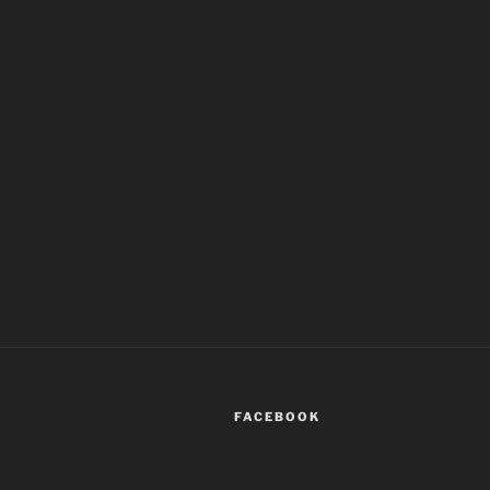
FACEBOOK