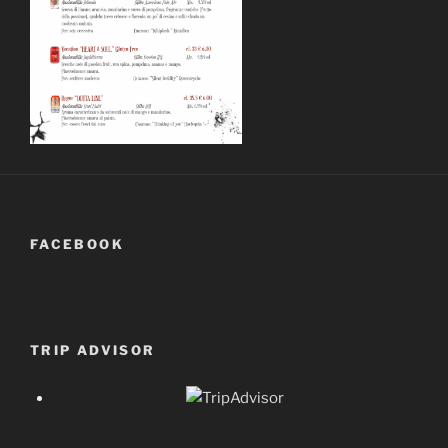
FACEBOOK
TRIP ADVISOR