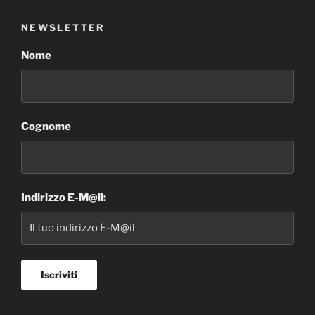
NEWSLETTER
Nome
Cognome
Indirizzo E-M@il: