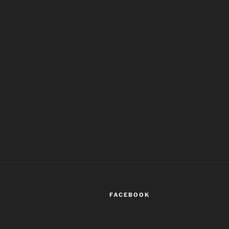
FACEBOOK