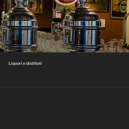
Liquori e distillati