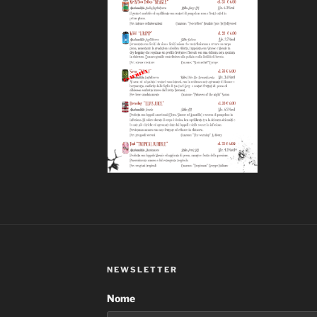
NEWSLETTER
Nome