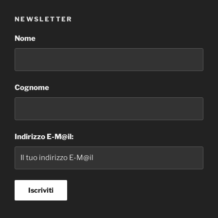
NEWSLETTER
Nome
Cognome
Indirizzo E-M@il: