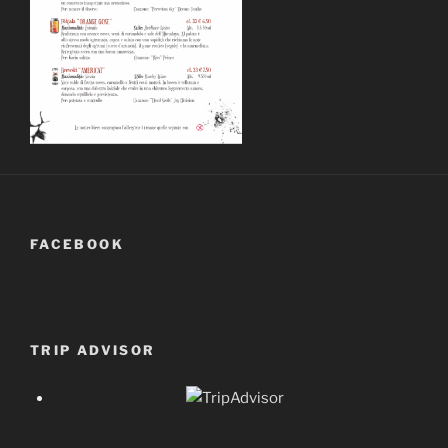
FACEBOOK
TRIP ADVISOR