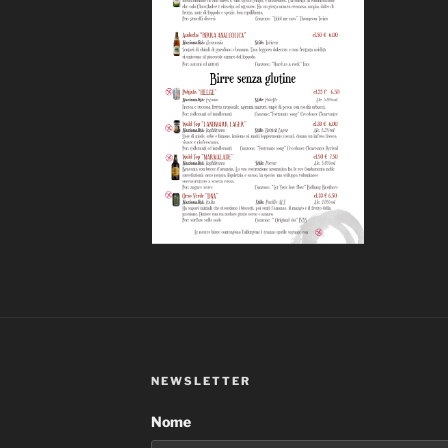
NEWSLETTER
Nome