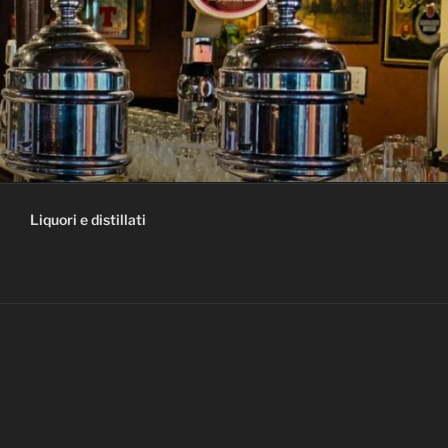
Liquori e distillati