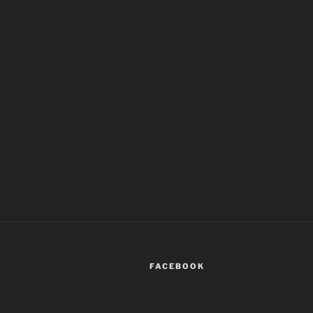
FACEBOOK