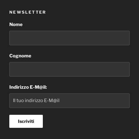
NEWSLETTER
Nome
Cognome
Indirizzo E-M@il: