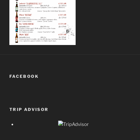
FACEBOOK
TRIP ADVISOR