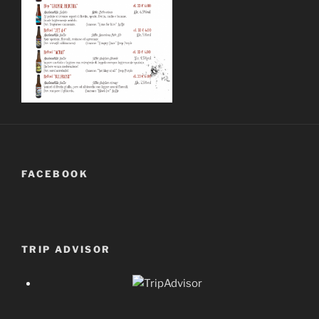
FACEBOOK
TRIP ADVISOR