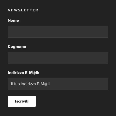
NEWSLETTER
Nome
Cognome
Indirizzo E-M@il: