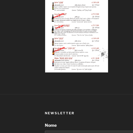
NEWSLETTER
Nome