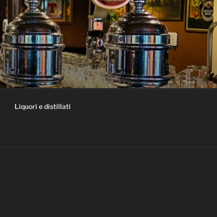
Liquori e distillati