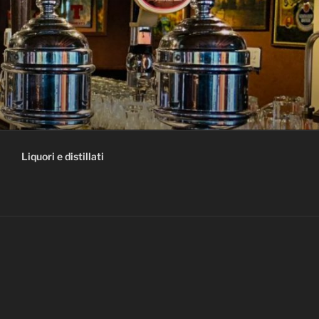
Liquori e distillati