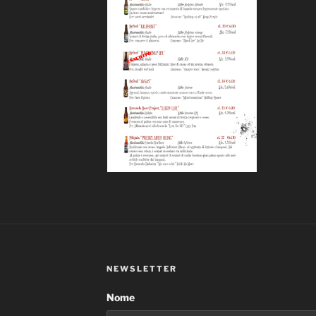
NEWSLETTER
Nome