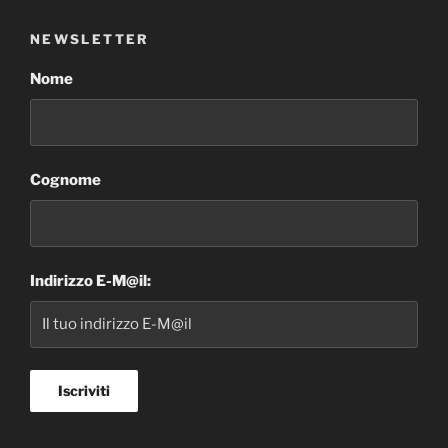
NEWSLETTER
Nome
Cognome
Indirizzo E-M@il: