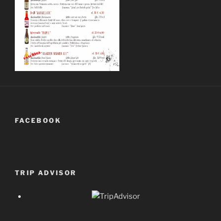
FACEBOOK
TRIP ADVISOR