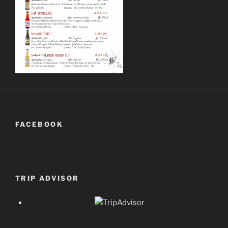
FACEBOOK
TRIP ADVISOR