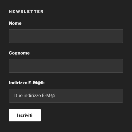
NEWSLETTER
Nome
Cognome
Indirizzo E-M@il: