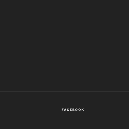
FACEBOOK