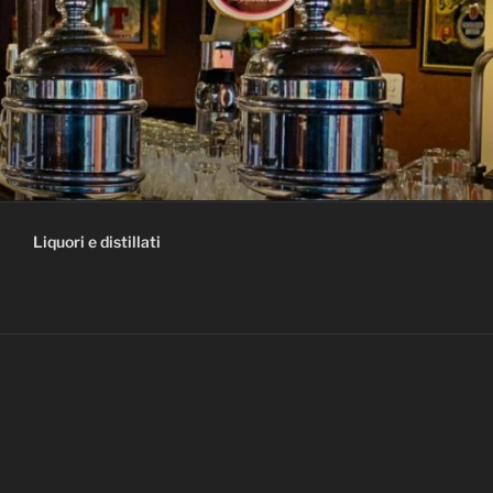
Liquori e distillati