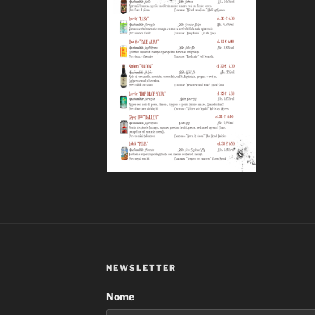
NEWSLETTER
Nome