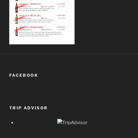
FACEBOOK
TRIP ADVISOR