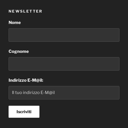
NEWSLETTER
Nome
Cognome
Indirizzo E-M@il: