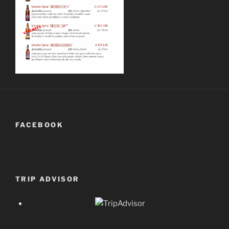
FACEBOOK
TRIP ADVISOR