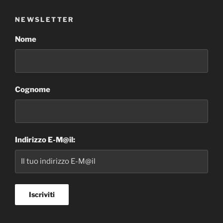
NEWSLETTER
Nome
Cognome
Indirizzo E-M@il: