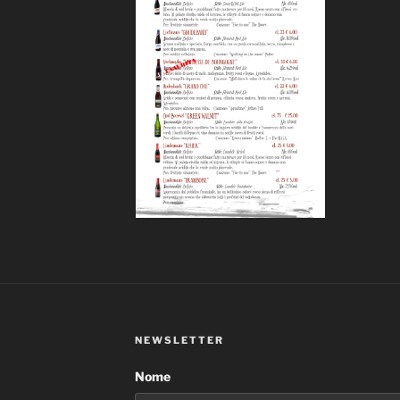
NEWSLETTER
Nome