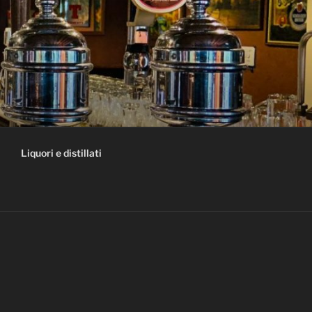
Liquori e distillati