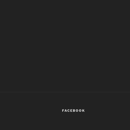
FACEBOOK