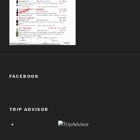
FACEBOOK
TRIP ADVISOR