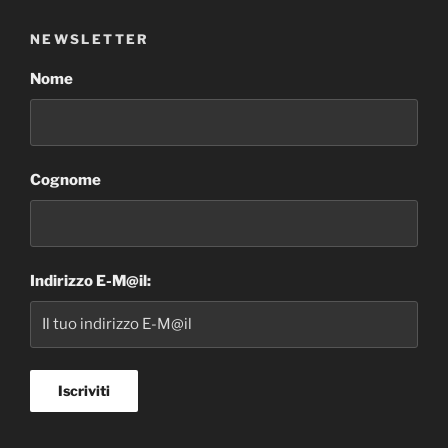
NEWSLETTER
Nome
Cognome
Indirizzo E-M@il: