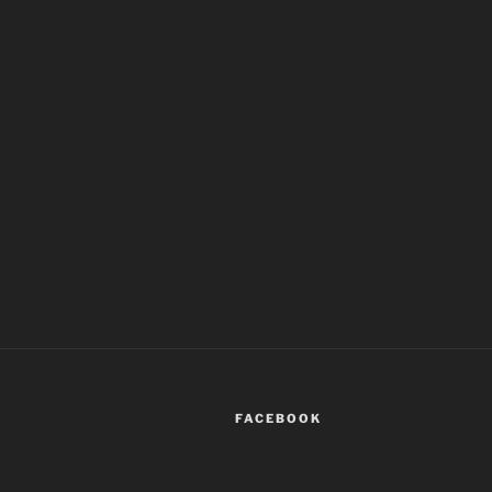
FACEBOOK