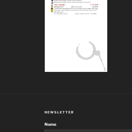
NEWSLETTER
Nome