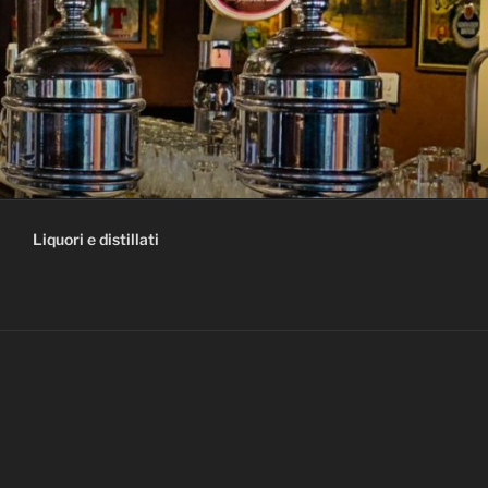
Liquori e distillati