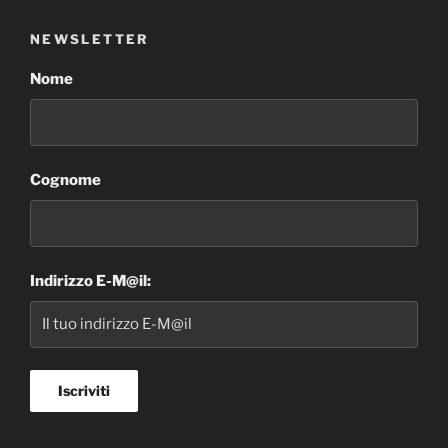
NEWSLETTER
Nome
Cognome
Indirizzo E-M@il: