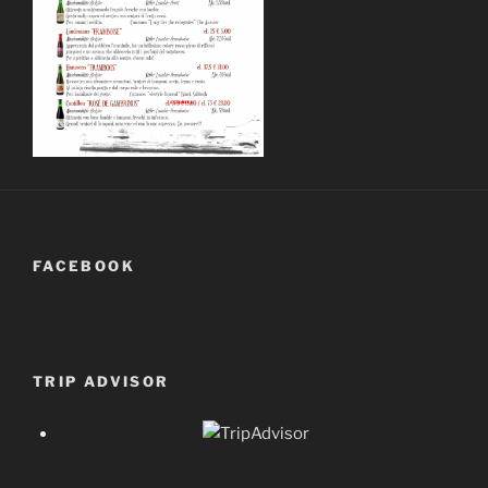
FACEBOOK
TRIP ADVISOR