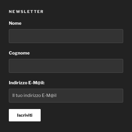
NEWSLETTER
Nome
Cognome
Indirizzo E-M@il: