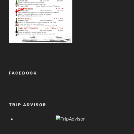
FACEBOOK
TRIP ADVISOR