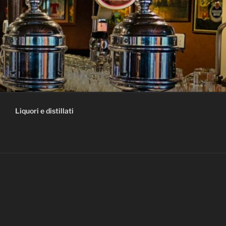
Liquori e distillati