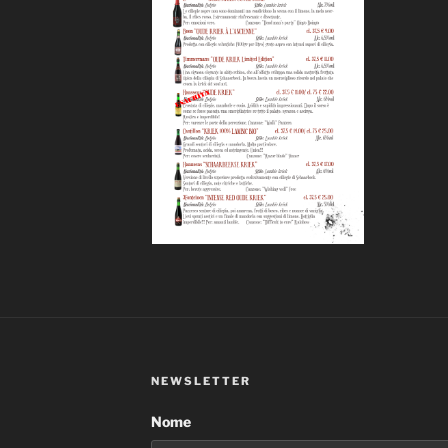
NEWSLETTER
Nome