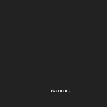
FACEBOOK