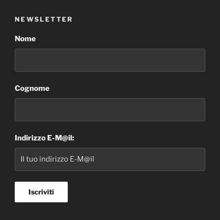
NEWSLETTER
Nome
Cognome
Indirizzo E-M@il: