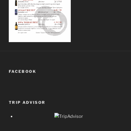
FACEBOOK
TRIP ADVISOR