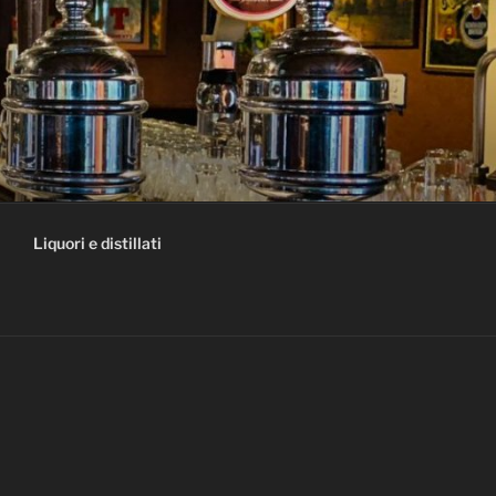
Liquori e distillati