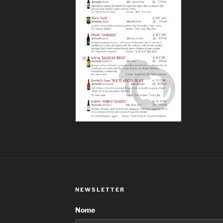
NEWSLETTER
Nome