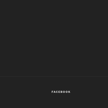
FACEBOOK