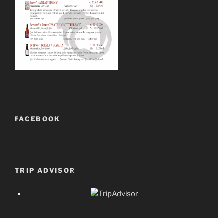
FACEBOOK
TRIP ADVISOR