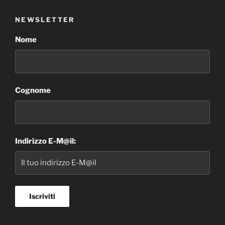
NEWSLETTER
Nome
Cognome
Indirizzo E-M@il: