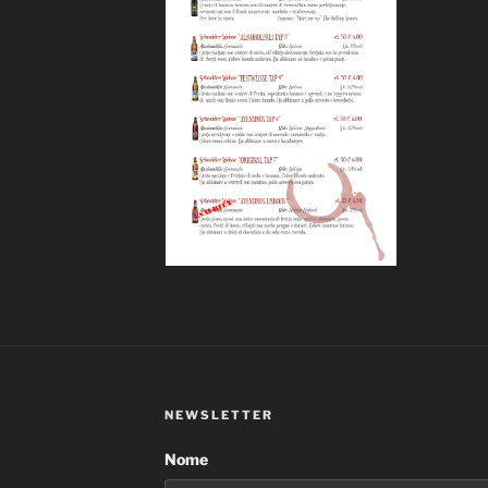
NEWSLETTER
Nome