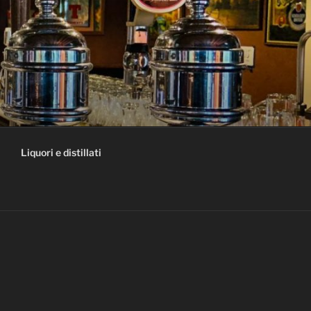
Liquori e distillati