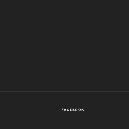
FACEBOOK