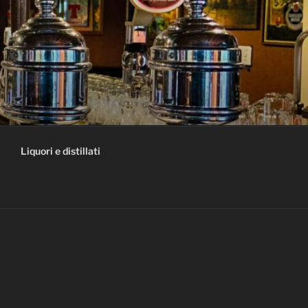
Liquori e distillati