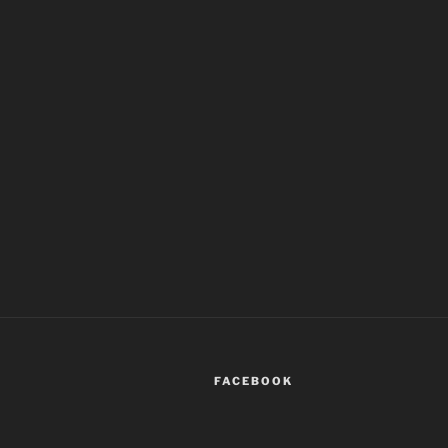
FACEBOOK