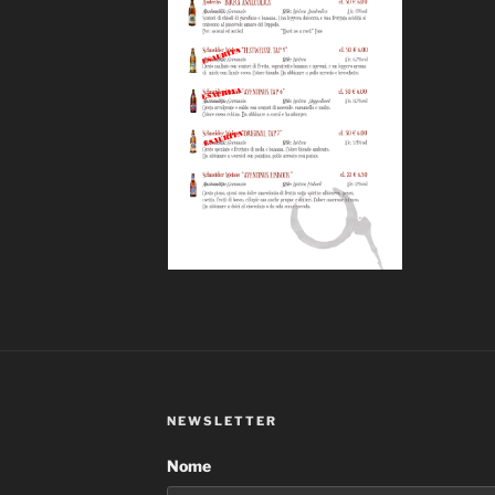
NEWSLETTER
Nome