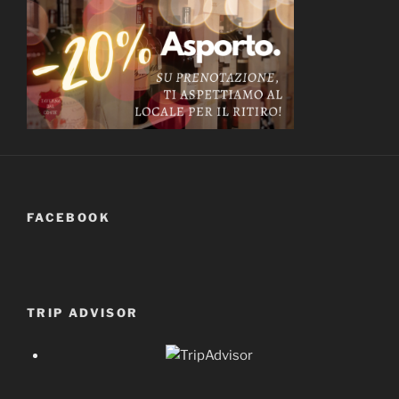
FACEBOOK
TRIP ADVISOR