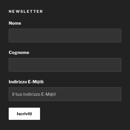
NEWSLETTER
Nome
Cognome
Indirizzo E-M@il: