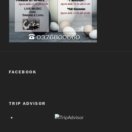
FACEBOOK
TRIP ADVISOR