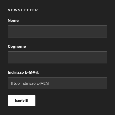
NEWSLETTER
Nome
Cognome
Indirizzo E-M@il: