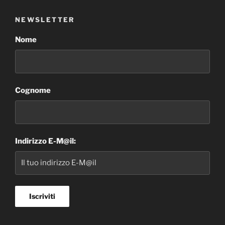
NEWSLETTER
Nome
Cognome
Indirizzo E-M@il: