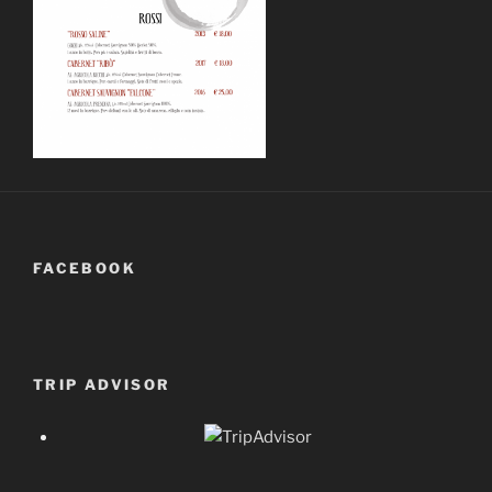
FACEBOOK
TRIP ADVISOR