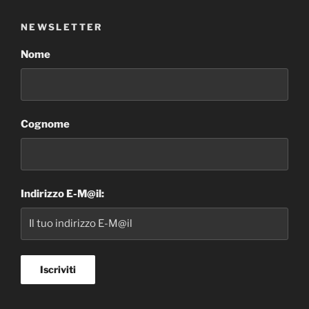
NEWSLETTER
Nome
Cognome
Indirizzo E-M@il: