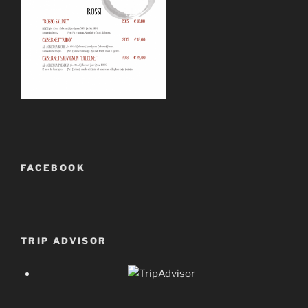
FACEBOOK
TRIP ADVISOR