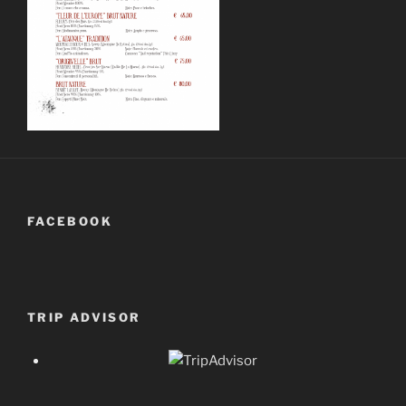
FACEBOOK
TRIP ADVISOR