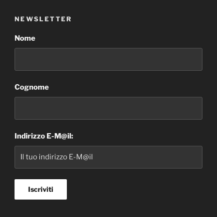
NEWSLETTER
Nome
Cognome
Indirizzo E-M@il: