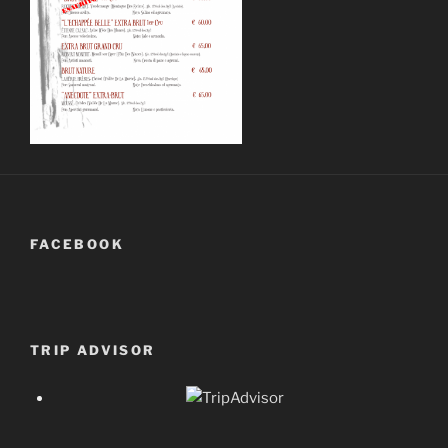
FACEBOOK
TRIP ADVISOR