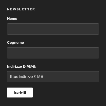
NEWSLETTER
Nome
Cognome
Indirizzo E-M@il: