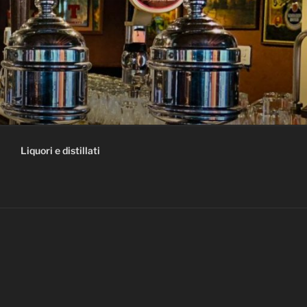
Liquori e distillati