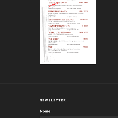
NEWSLETTER
Nome