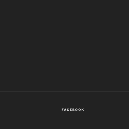
FACEBOOK