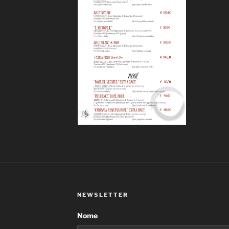
NEWSLETTER
Nome