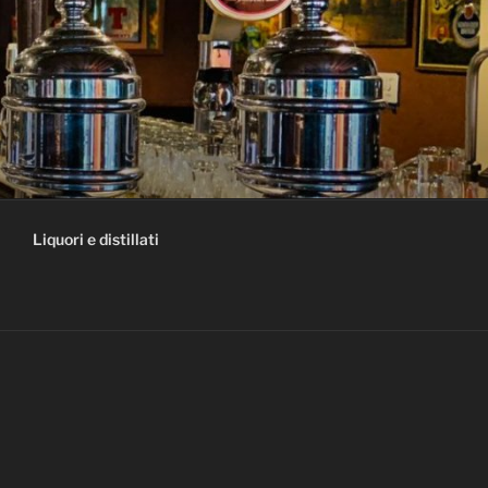
Liquori e distillati