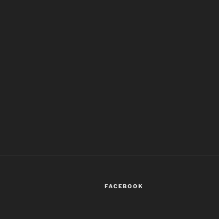
FACEBOOK